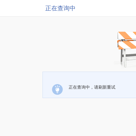
正在查询中
正在查询中，请刷新重试