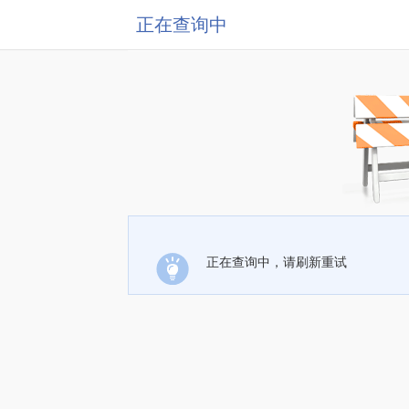
正在查询中
正在查询中，请刷新重试