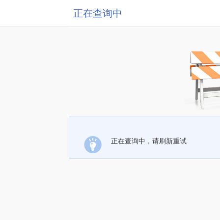
正在查询中
正在查询中，请刷新重试