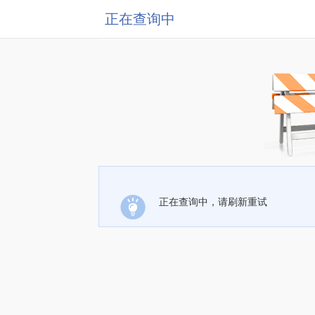
正在查询中
正在查询中，请刷新重试