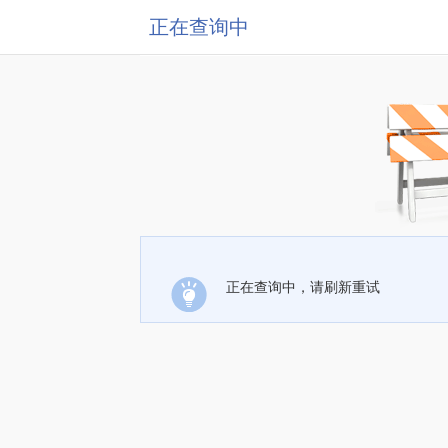
正在查询中
正在查询中，请刷新重试