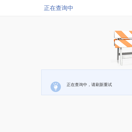
正在查询中
正在查询中，请刷新重试